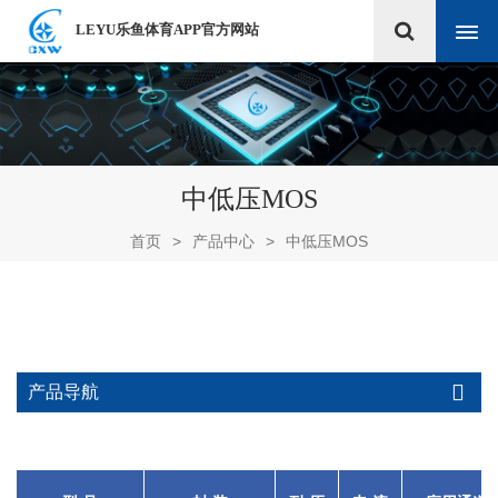
LEYU乐鱼体育APP官方网站
中低压MOS
首页
>
产品中心
>
中低压MOS
产品导航