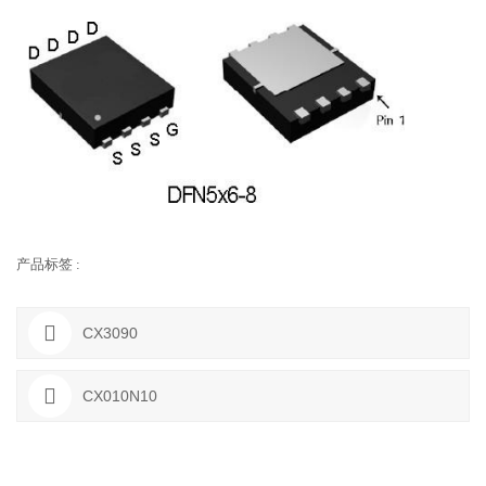
产品标签 :
CX3090
CX010N10