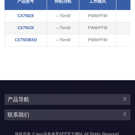
产品型号
待机功耗
工作模式
CX7502X
＜75mW
PWM/PFM
CX7503X
＜75mW
PWM/PFM
CX7503BXD
＜75mW
PWM/PFM
产品导航
联系我们
版权所有 © leyu乐鱼体育APP官方网站 All Rights Reserved.