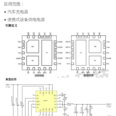
应用范围：
● 汽车充电器
● 便携式设备供电电源