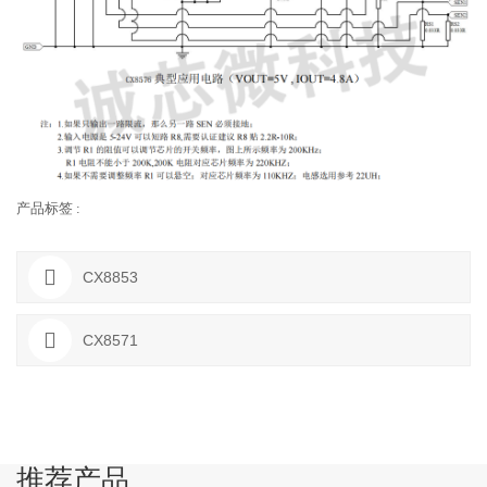
产品标签 :
CX8853
CX8571
推荐产品