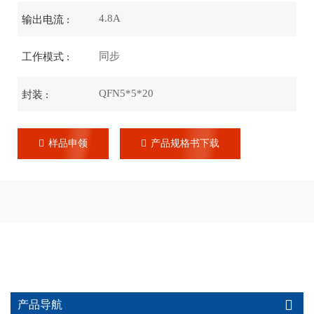
4.8A
输出电流 :
同步
工作模式 :
QFN5*5*20
封装 :
样品申领
产品规格书下载
产品导航