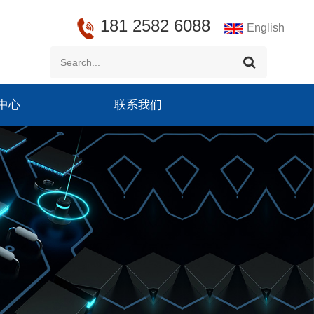
181 2582 6088
English
中心
联系我们