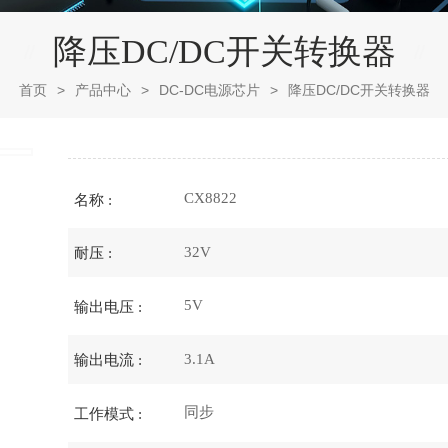
降压DC/DC开关转换器
首页
>
产品中心
>
DC-DC电源芯片
>
降压DC/DC开关转换器
CX8822
名称 :
32V
耐压 :
5V
输出电压 :
3.1A
输出电流 :
同步
工作模式 :