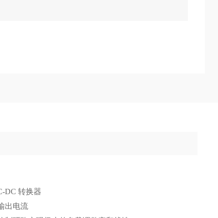
-DC 转换器
 持续输出电流