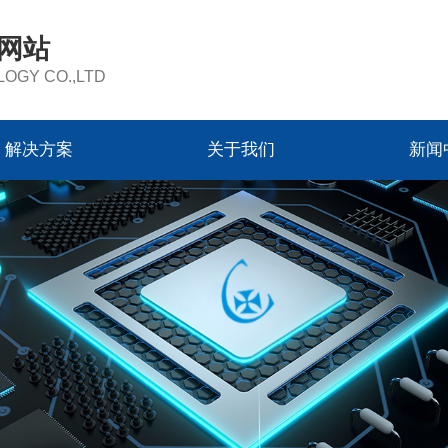
方网站
OGY CO.,LTD
解决方案
关于我们
新闻