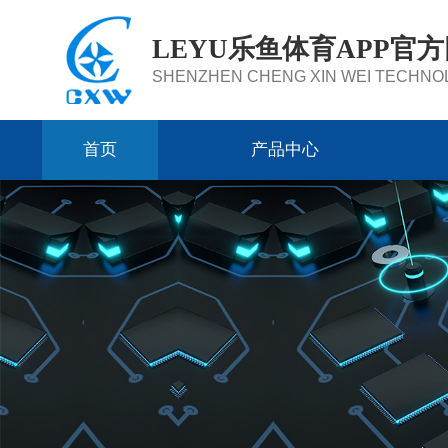
LEYU乐鱼体育APP官
SHENZHEN CHENG XIN WEI TECHNOL
首页
产品中心