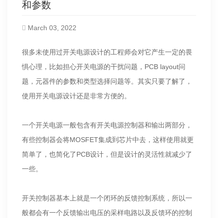
和参数
March 03, 2022
很多未使用过开关电源设计的工程师会对它产生一定的畏
惧心理，比如担心开关电源的干扰问题，PCB layout问
题，元器件的参数和类型选择问题等。其实只要了解了，
使用开关电源设计还是非常方便的。
一个开关电源一般包含有开关电源控制器和输出两部分，
有些控制器会将MOSFET集成到芯片中去，这样使用就更
简单了，也简化了PCB设计，但是设计的灵活性就减少了
一些。
开关控制器基本上就是一个闭环的反馈控制系统，所以一
般都会有一个反馈输出电压的采样电路以及反馈环的控制