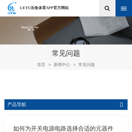
LEYU乐鱼体育APP官方网站
常见问题
首页
>
新闻中心
>
常见问题
产品导航
如何为开关电源电路选择合适的元器件