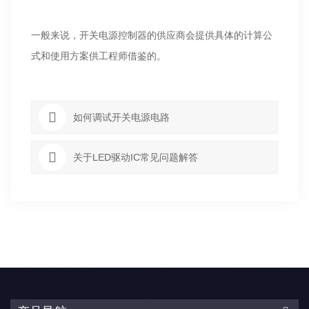
一般来说，开关电源控制器的供应商会提供具体的计算公
式和使用方案供工程师借鉴的。
如何调试开关电源电路
关于LED驱动IC常见问题解答