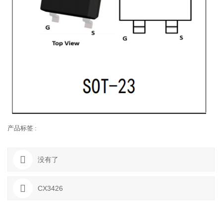
产品标签 :
没有了
CX3426